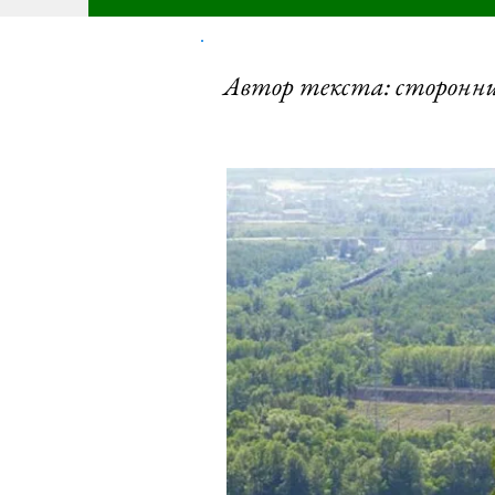
Автор текста: сторонн