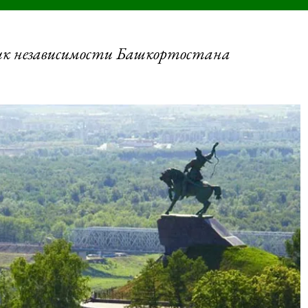
ик независимости Башкортостана