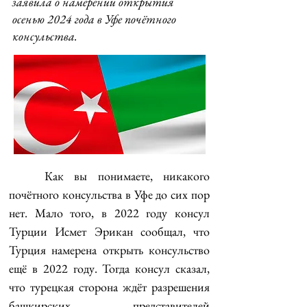
заявила о намерении открытия
осенью 2024 года в Уфе почётного
консульства.
	Как вы понимаете, никакого 
почётного консульства в Уфе до сих пор 
нет. Мало того, в 2022 году консул 
Турции Исмет Эрикан сообщал, что 
Турция намерена открыть консульство 
ещё в 2022 году. Тогда консул сказал, 
что турецкая сторона ждёт разрешения 
башкирских представителей 