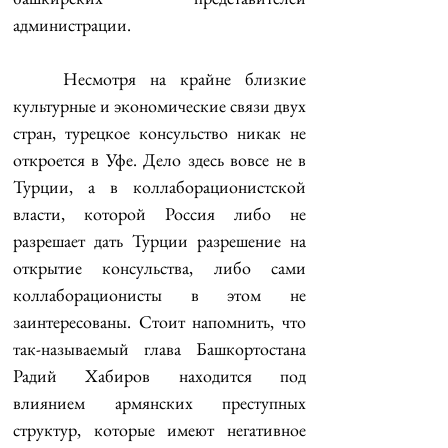
администрации.
	Несмотря на крайне близкие 
культурные и экономические связи двух 
стран, турецкое консульство никак не 
откроется в Уфе. Дело здесь вовсе не в 
Турции, а в коллаборационистской 
власти, которой Россия либо не 
разрешает дать Турции разрешение на 
открытие консульства, либо сами 
коллаборационисты в этом не 
заинтересованы. Стоит напомнить, что 
так-называемый глава Башкортостана 
Радий Хабиров находится под 
влиянием армянских преступных 
структур, которые имеют негативное 