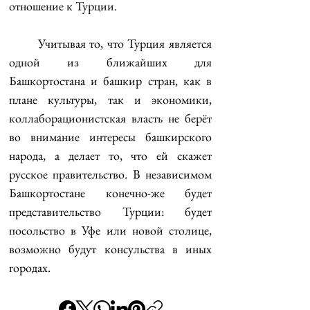
отношение к Турции.
	Учитывая то, что Турция является 
одной из ближайших для 
Башкортостана и башкир стран, как в 
плане культуры, так и экономики, 
коллаборационистская власть не берёт 
во внимание интересы башкирского 
народа, а делает то, что ей скажет 
русское правительство. В независимом 
Башкортостане конечно-же будет 
представительство Турции: будет 
посольство в Уфе или новой столице, 
возможно будут консульства в иных 
городах.