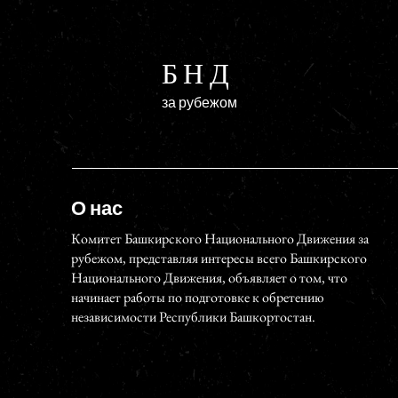
БНД
за рубежом
О нас
Комитет Башкирского Национального Движения за
рубежом, представляя интересы всего Башкирского
Национального Движения, объявляет о том, что
начинает работы по подготовке к обретению
независимости Республики Башкортостан.