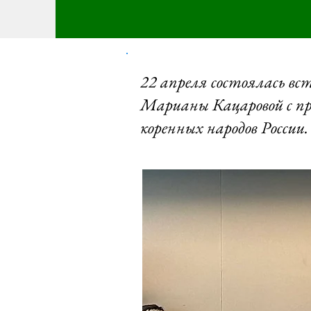
22 апреля состоялась вс
Марианы Кацаровой с 
коренных народов России.