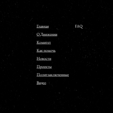
Главная
FAQ
О Движении
Комитет
Как помочь
Новости
Проекты
Политзаключенные
Видео