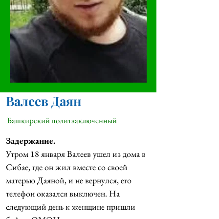
Валеев Даян
Башкирский политзаключенный
Задержание.
Утром 18 января Валеев ушел из дома в 
Сибае, где он жил вместе со своей 
матерью Даяной, и не вернулся, его 
телефон оказался выключен. На 
следующий день к женщине пришли 