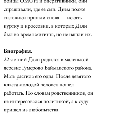
бойцы ОМОН и оперативники, они 
спрашивали, где ее сын. Днем позже 
силовики пришли снова — искать 
куртку и кроссовки, в которых Даян 
был во время митинга, но не нашли их.
Биография.
22-летний Даян родился в маленькой 
деревне Гумерово Баймакского района. 
Мать растила его одна. После девятого 
класса молодой человек пошел 
работать. По словам родственников, он 
не интересовался политикой, а к суду 
пришел из любопытства.