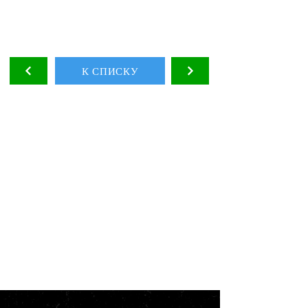
К СПИСКУ