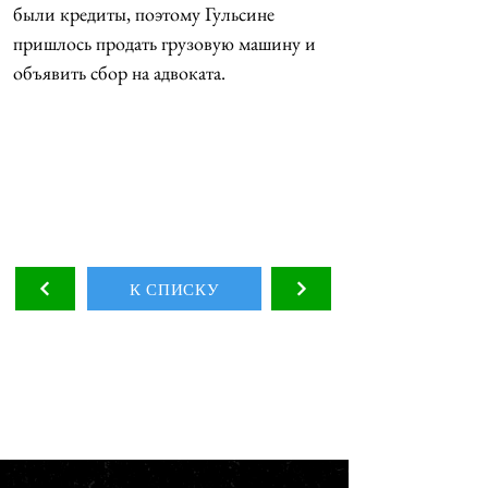
были кредиты, поэтому Гульсине 
пришлось продать грузовую машину и 
объявить сбор на адвоката.
К СПИСКУ