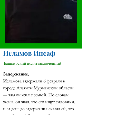
Исламов Инсаф
Башкирский политзаключенный
Задержание. 
Исламова задержали 6 февраля в 
городе Апатиты Мурманской области 
— там он жил с семьей. По словам 
жены, он знал, что его ищут силовики, 
и за день до задержания сказал ей, что 