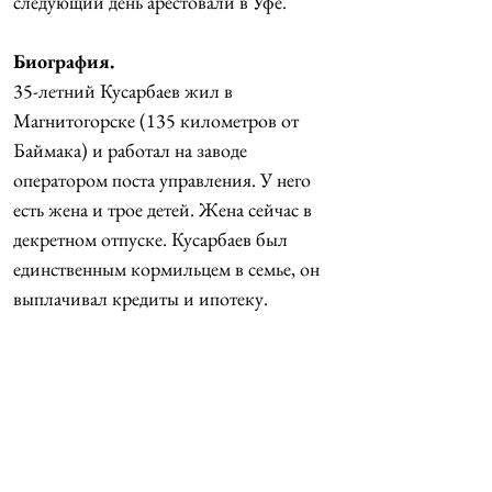
следующий день арестовали в Уфе.
Биография.
35-летний Кусарбаев жил в 
Магнитогорске (135 километров от 
Баймака) и работал на заводе 
оператором поста управления. У него 
есть жена и трое детей. Жена сейчас в 
декретном отпуске. Кусарбаев был 
единственным кормильцем в семье, он 
выплачивал кредиты и ипотеку.