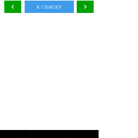
К СПИСКУ