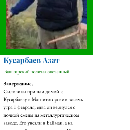
Кусарбаев Азат
Башкирский политзаключенный
Задержание.
Силовики пришли домой к 
Кусарбаеву в Магнитогорске в восемь 
утра 1 февраля, едва он вернулся с 
ночной смены на металлургическом 
заводе. Его увезли в Баймак, а на 