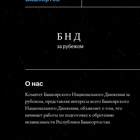
БНД
за рубежом
О нас
Комитет Башкирского Национального Движения за
рубежом, представляя интересы всего Башкирского
Национального Движения, объявляет о том, что
начинает работы по подготовке к обретению
независимости Республики Башкортостан.