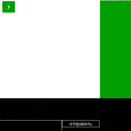
отправить