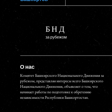
БНД
за рубежом
О нас
Комитет Башкирского Национального Движения за
рубежом, представляя интересы всего Башкирского
Национального Движения, объявляет о том, что
начинает работы по подготовке к обретению
независимости Республики Башкортостан.