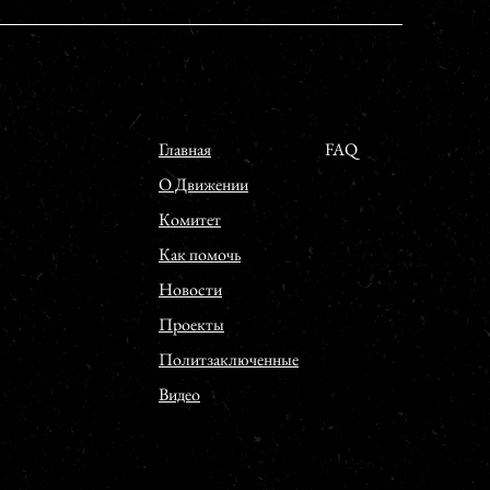
Главная
FAQ
О Движении
Комитет
Как помочь
Новости
Проекты
Политзаключенные
Видео