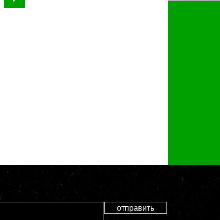
отправить