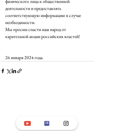
физического лица к общественной 
деятельности и предоставлять 
соответствующую информацию в случае 
необходимости. 
Мы просим спасти наш народ от 
карательной акции российских властей!
26 января 2024 года.