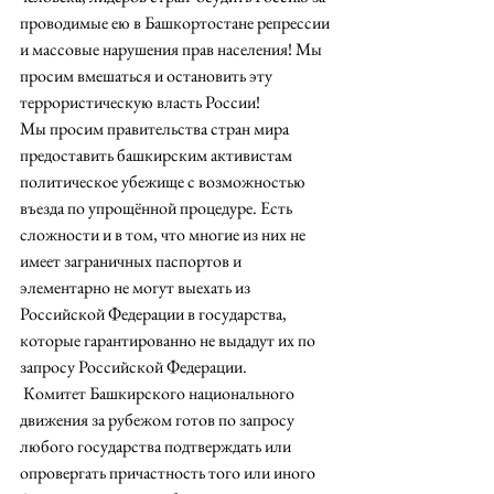
проводимые ею в Башкортостане репрессии 
и массовые нарушения прав населения! Мы 
просим вмешаться и остановить эту 
террористическую власть России!    
Мы просим правительства стран мира 
предоставить башкирским активистам 
политическое убежище с возможностью 
въезда по упрощённой процедуре. Есть 
сложности и в том, что многие из них не 
имеет заграничных паспортов и 
элементарно не могут выехать из 
Российской Федерации в государства, 
которые гарантированно не выдадут их по 
запросу Российской Федерации.
 Комитет Башкирского национального 
движения за рубежом готов по запросу 
любого государства подтверждать или 
опровергать причастность того или иного 