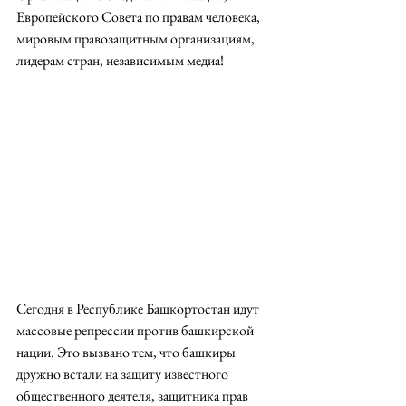
Европейского Совета по правам человека, 
мировым правозащитным организациям, 
лидерам стран, независимым медиа! 
Сегодня в Республике Башкортостан идут 
массовые репрессии против башкирской 
нации. Это вызвано тем, что башкиры 
дружно встали на защиту известного 
общественного деятеля, защитника прав 