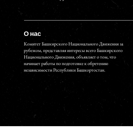
О нас
Комитет Башкирского Национального Движения за
рубежом, представляя интересы всего Башкирского
Национального Движения, объявляет о том, что
начинает работы по подготовке к обретению
независимости Республики Башкортостан.