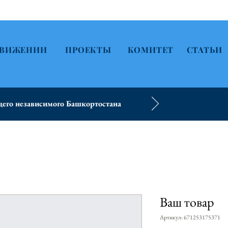
ДВИЖЕНИИ
ПРОЕКТЫ
КОМИТЕТ
СТАТЬИ
его независимого Башкортостана
Ваш товар
Артикул: 671253175371