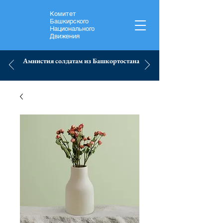
Комитет
Башкирского
Национального
Движения
Амнистия солдатам из Башкортостана