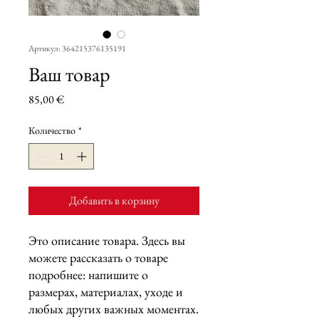
Артикул: 364215376135191
Ваш товар
Цена
85,00 €
Количество
*
Добавить в корзину
Это описание товара. Здесь вы 
можете рассказать о товаре 
подробнее: напишите о 
размерах, материалах, уходе и 
любых других важных моментах.