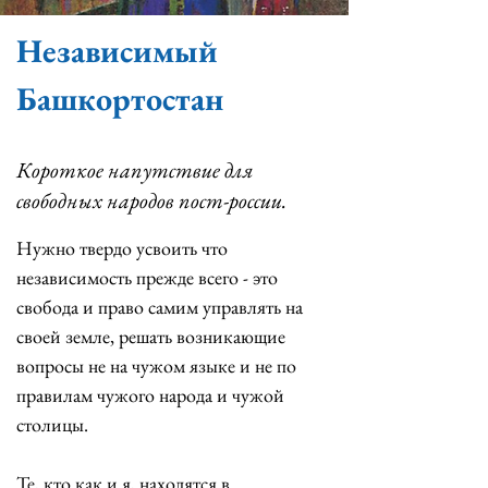
Независимый
Башкортостан
Короткое напутствие для
свободных народов пост-россии.
Нужно твердо усвоить что 
независимость прежде всего - это 
свобода и право самим управлять на 
своей земле, решать возникающие 
вопросы не на чужом языке и не по 
правилам чужого народа и чужой 
столицы.
Те, кто как и я, находятся в 