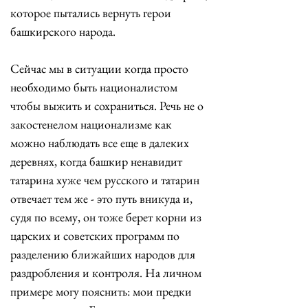
которое пытались вернуть герои 
башкирского народа. 
Сейчас мы в ситуации когда просто 
необходимо быть националистом 
чтобы выжить и сохраниться. Речь не о 
закостенелом национализме как 
можно наблюдать все еще в далеких 
деревнях, когда башкир ненавидит 
татарина хуже чем русского и татарин 
отвечает тем же - это путь вникуда и, 
судя по всему, он тоже берет корни из 
царских и советских программ по 
разделению ближайших народов для 
раздробления и контроля. На личном 
примере могу пояснить: мои предки 