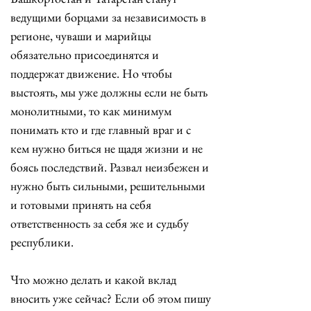
ведущими борцами за независимость в 
регионе, чуваши и марийцы 
обязательно присоединятся и 
поддержат движение. Но чтобы 
выстоять, мы уже должны если не быть 
монолитными, то как минимум 
понимать кто и где главный враг и с 
кем нужно биться не щадя жизни и не 
боясь последствий. Развал неизбежен и 
нужно быть сильными, решительными 
и готовыми принять на себя 
ответственность за себя же и судьбу 
республики. 
Что можно делать и какой вклад 
вносить уже сейчас? Если об этом пишу 