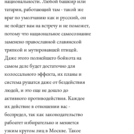
национальности. Любой башкир или 
татарин, работающий там - такой же 
враг по умолчанию как и русский, он 
не пойдет вам на встречу и не поможет, 
потому что национальное самосознание 
заменено православной славянской 
тряпкой и мутировавшей птицей.  
Даже этого полнейшего бойкота на 
самом деле будет достаточно для 
колоссального эффекта, их планы и 
система рушатся даже от бездействия 
людей, и это еще не дошло до 
активного противодействия. Каждое 
их действие в отношении вас - 
беспредел, так как законодательство 
рабоатет избирательно и меняется 
узким кругом лиц в Москве. Такое 