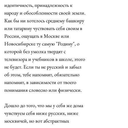
идентичность, принадлежность к 
народу и обособленности своей земли. 
Как бы ни хотелось среднему башкиру 
или татарину чуствовать себя своим в 
России, ощущать в Москве или 
Новосибирске ту самую "Родину", о 
которой без умолка твердят с 
телевизора и учебников в школе, этого 
не будет. Если ты не русский и забыл 
об этом, тебе напомнят, обязательно 
напомнят, в зависимости от твоего 
понимания словесно или физически. 
Дошло до того, что мы у себя же дома 
чувствуем себя ниже русских, ниже 
москвичей, но вот абстрактных 