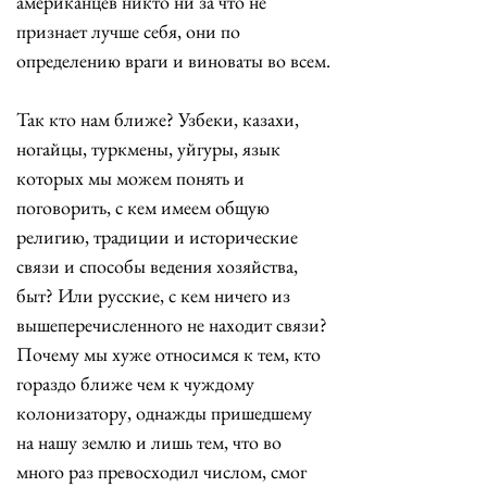
американцев никто ни за что не 
признает лучше себя, они по 
определению враги и виноваты во всем. 
Так кто нам ближе? Узбеки, казахи, 
ногайцы, туркмены, уйгуры, язык 
которых мы можем понять и 
поговорить, с кем имеем общую 
религию, традиции и исторические 
связи и способы ведения хозяйства, 
быт? Или русские, с кем ничего из 
вышеперечисленного не находит связи? 
Почему мы хуже относимся к тем, кто 
гораздо ближе чем к чуждому 
колонизатору, однажды пришедшему 
на нашу землю и лишь тем, что во 
много раз превосходил числом, смог 