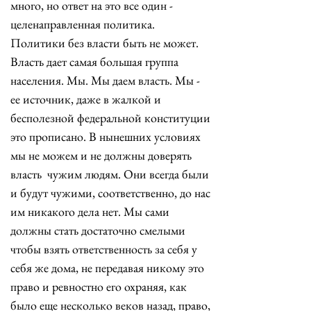
много, но ответ на это все один - 
целенаправленная политика. 
Политики без власти быть не может. 
Власть дает самая большая группа 
населения. Мы. Мы даем власть. Мы - 
ее источник, даже в жалкой и 
бесполезной федеральной конституции 
это прописано. В нынешних условиях 
мы не можем и не должны доверять 
власть  чужим людям. Они всегда были 
и будут чужими, соответственно, до нас 
им никакого дела нет. Мы сами 
должны стать достаточно смелыми 
чтобы взять ответственность за себя у 
себя же дома, не передавая никому это 
право и ревностно его охраняя, как 
было еще несколько веков назад, право, 