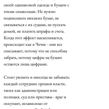
своей одинаковой одежде и бумаги с 
этими символами. Не нужно 
подписывать никаких бумаг, не 
связываться с их судами, не пускать 
домой, не платить штрафы и счета. 
Когда этот эффект накапливается, 
происходит как в Чечне - они все 
списывают, потому что не способны 
забрать, потому цифры на бумаге 
остаются лишь цифрами. 
Стоит уяснить и никогда не забывать: 
каждый сотрудник органов власти, 
таких как администрация или 
полиция, суд или приставы - враг и 
оккупант, независимо от 