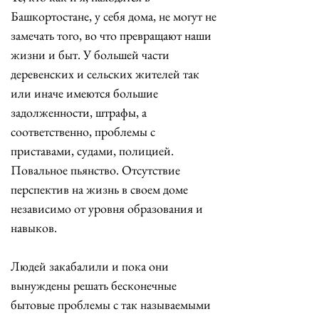
Башкортостане, у себя дома, не могут не 
замечать того, во что превращают наши 
жизни и быт. У большей части 
деревенских и сельских жителей так 
или иначе имеются большие 
задолженности, штрафы, а 
соответственно, проблемы с 
приставами, судами, полицией. 
Повальное пьянство. Отсутствие 
перспектив на жизнь в своем доме 
независимо от уровня образования и 
навыков. 
Людей закабалили и пока они 
вынуждены решать бесконечные 
бытовые проблемы с так называемыми 