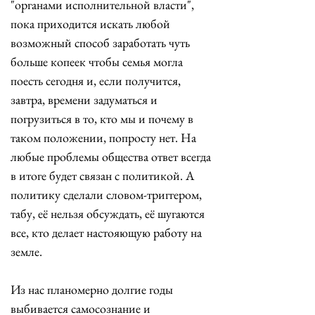
"органами исполнительной власти", 
пока приходится искать любой 
возможный способ заработать чуть 
больше копеек чтобы семья могла 
поесть сегодня и, если получится, 
завтра, времени задуматься и 
погрузиться в то, кто мы и почему в 
таком положении, попросту нет. На 
любые проблемы общества ответ всегда 
в итоге будет связан с политикой. А 
политику сделали словом-триггером, 
табу, её нельзя обсуждать, её шугаются 
все, кто делает настояющую работу на 
земле. 
Из нас планомерно долгие годы 
выбивается самосознание и 