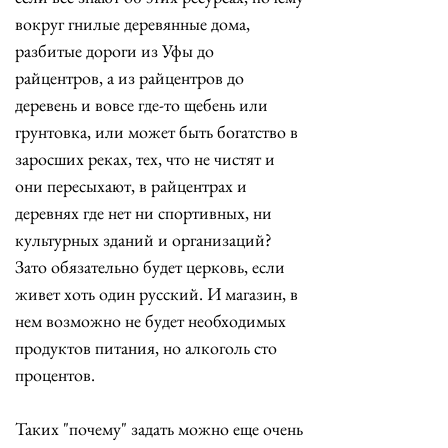
вокруг гнилые деревянные дома, 
разбитые дороги из Уфы до 
райцентров, а из райцентров до 
деревень и вовсе где-то щебень или 
грунтовка, или может быть богатство в 
заросших реках, тех, что не чистят и 
они пересыхают, в райцентрах и 
деревнях где нет ни спортивных, ни 
культурных зданий и организаций? 
Зато обязательно будет церковь, если 
живет хоть один русский. И магазин, в 
нем возможно не будет необходимых 
продуктов питания, но алкоголь сто 
процентов. 
Таких "почему" задать можно еще очень 