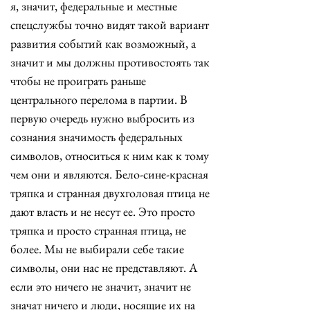
я, значит, федеральные и местные 
спецслужбы точно видят такой вариант 
развития событий как возможный, а 
значит и мы должны противостоять так 
чтобы не проиграть раньше 
центрального перелома в партии. В 
первую очередь нужно выбросить из 
сознания значимость федеральных 
символов, относиться к ним как к тому 
чем они и являются. Бело-сине-красная 
тряпка и странная двухголовая птица не 
дают власть и не несут ее. Это просто 
тряпка и просто странная птица, не 
более. Мы не выбирали себе такие 
символы, они нас не представляют. А 
если это ничего не значит, значит не 
значат ничего и люди, носящие их на 