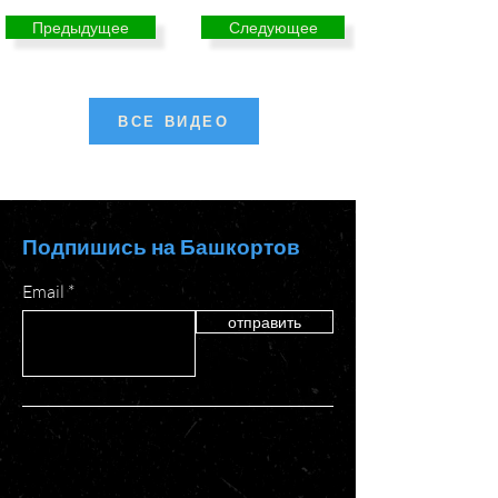
Предыдущее
Следующее
ВСЕ ВИДЕО
Подпишись на Башкортов
Email
отправить